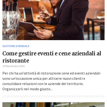
GESTIONE AZIENDALE
Come gestire eventi e cene aziendali al
ristorante
19 Novembre 2025
Per chi ha un’attività di ristorazione cene ed eventi aziendali
sono un’occasione unica per attrarre nuovi clienti e
consolidare relazioni con le aziende del territorio.
Organizzarli nel modo giusto...