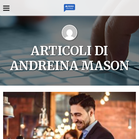
ARTICOLI DI
ANDREINA MASON