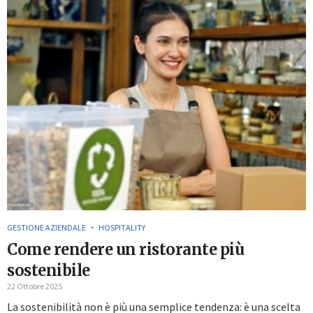
GESTIONE AZIENDALE
HOSPITALITY
Come rendere un ristorante più
sostenibile
22 Ottobre 2025
La sostenibilità non è più una semplice tendenza: è una scelta