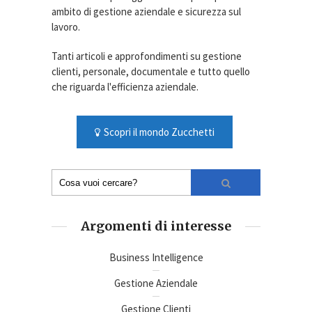
ambito di gestione aziendale e sicurezza sul
lavoro.
Tanti articoli e approfondimenti su gestione
clienti, personale, documentale e tutto quello
che riguarda l'efficienza aziendale.
Scopri il mondo Zucchetti
Argomenti di interesse
Business Intelligence
Gestione Aziendale
Gestione Clienti