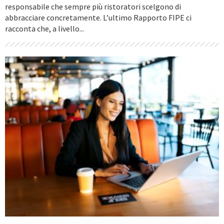
responsabile che sempre più ristoratori scelgono di
abbracciare concretamente. L’ultimo Rapporto FIPE ci
racconta che, a livello...