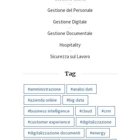
Gestione del Personale
Gestione Digitale
Gestione Documentale
Hospitality
Sicurezza sul Lavoro
Tag
amministrazione
analisi dati
azienda online
big data
business intelligence
cloud
crm
customer experience
digitalizzazione
digitalizzazione documenti
energy